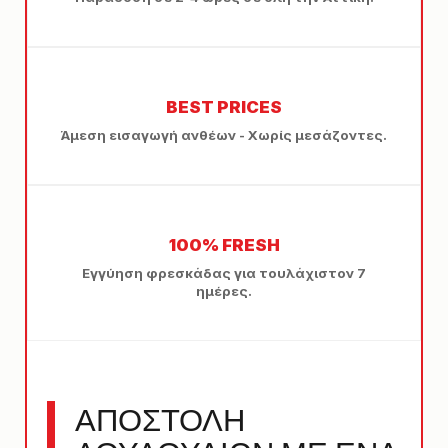
BEST PRICES
Άμεση εισαγωγή ανθέων - Χωρίς μεσάζοντες.
100% FRESH
Εγγύηση φρεσκάδας για τουλάχιστον 7
ημέρες.
ΑΠΟΣΤΟΛΗ