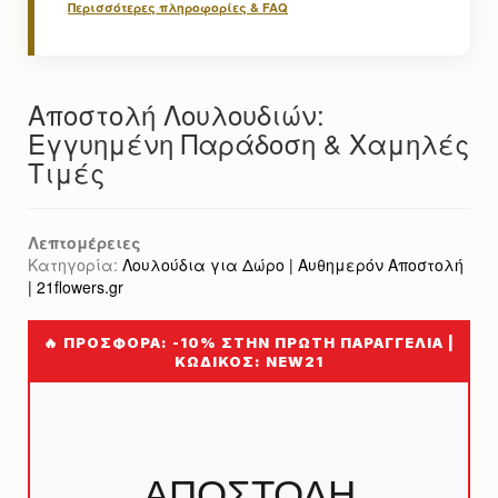
Περισσότερες πληροφορίες & FAQ
Αποστολή Λουλουδιών:
Εγγυημένη Παράδοση & Χαμηλές
Τιμές
Λεπτομέρειες
Κατηγορία:
Λουλούδια για Δώρο | Αυθημερόν Αποστολή
| 21flowers.gr
🔥 ΠΡΟΣΦΟΡΑ: -10% ΣΤΗΝ ΠΡΩΤΗ ΠΑΡΑΓΓΕΛΙΑ |
ΚΩΔΙΚΟΣ: NEW21
ΑΠΟΣΤΟΛΗ