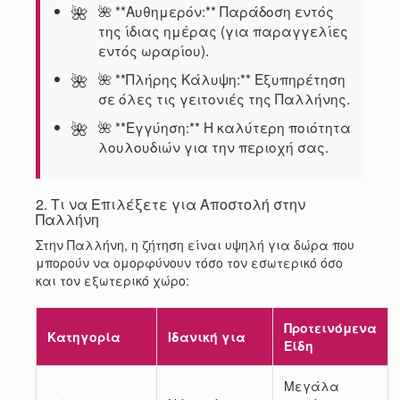
🌺 **Αυθημερόν:** Παράδοση εντός
της ίδιας ημέρας (για παραγγελίες
εντός ωραρίου).
🌺 **Πλήρης Κάλυψη:** Εξυπηρέτηση
σε όλες τις γειτονιές της Παλλήνης.
🌺 **Εγγύηση:** Η καλύτερη ποιότητα
λουλουδιών για την περιοχή σας.
2. Τι να Επιλέξετε για Αποστολή στην
Παλλήνη
Στην Παλλήνη, η ζήτηση είναι υψηλή για δώρα που
μπορούν να ομορφύνουν τόσο τον εσωτερικό όσο
και τον εξωτερικό χώρο:
Προτεινόμενα
Κατηγορία
Ιδανική για
Είδη
Μεγάλα