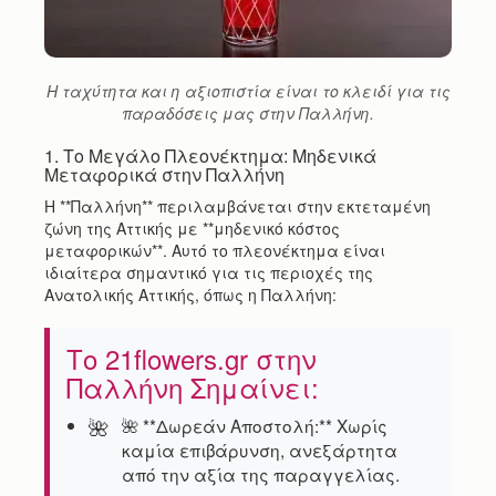
Η ταχύτητα και η αξιοπιστία είναι το κλειδί για τις
παραδόσεις μας στην Παλλήνη.
1. Το Μεγάλο Πλεονέκτημα: Μηδενικά
Μεταφορικά στην Παλλήνη
Η **Παλλήνη** περιλαμβάνεται στην εκτεταμένη
ζώνη της Αττικής με **μηδενικό κόστος
μεταφορικών**. Αυτό το πλεονέκτημα είναι
ιδιαίτερα σημαντικό για τις περιοχές της
Ανατολικής Αττικής, όπως η Παλλήνη:
Το 21flowers.gr στην
Παλλήνη Σημαίνει:
🌺 **Δωρεάν Αποστολή:** Χωρίς
καμία επιβάρυνση, ανεξάρτητα
από την αξία της παραγγελίας.