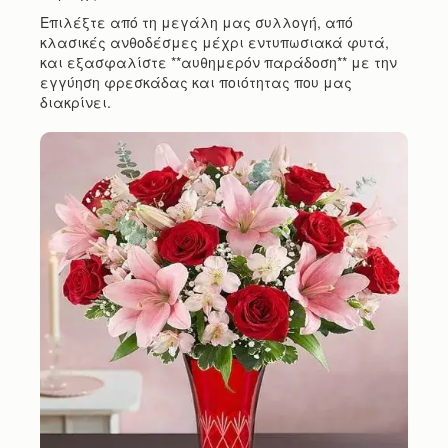
Επιλέξτε από τη μεγάλη μας συλλογή, από
κλασικές ανθοδέσμες μέχρι εντυπωσιακά φυτά,
και εξασφαλίστε **αυθημερόν παράδοση** με την
εγγύηση φρεσκάδας και ποιότητας που μας
διακρίνει.