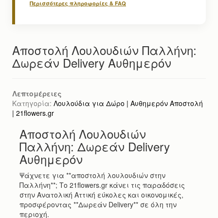
Περισσότερες πληροφορίες & FAQ
Αποστολή Λουλουδιών Παλλήνη:
Δωρεάν Delivery Αυθημερόν
Λεπτομέρειες
Κατηγορία:
Λουλούδια για Δώρο | Αυθημερόν Αποστολή
| 21flowers.gr
Αποστολή Λουλουδιών
Παλλήνη: Δωρεάν Delivery
Αυθημερόν
Ψάχνετε για **αποστολή λουλουδιών στην
Παλλήνη**; Το 21flowers.gr κάνει τις παραδόσεις
στην Ανατολική Αττική εύκολες και οικονομικές,
προσφέροντας **Δωρεάν Delivery** σε όλη την
περιοχή.