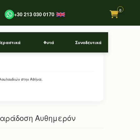
0
+30 213 030 0170
Περαστικά
Φυτά
Συνοδευτικά
 λουλουδιών στην Αθήνα.
Παράδοση Αυθημερόν