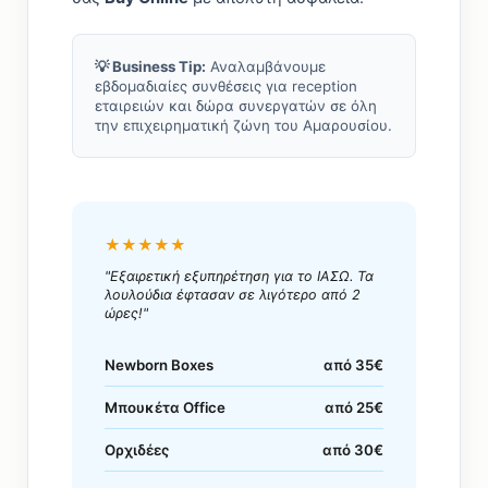
💡 Business Tip:
Αναλαμβάνουμε
εβδομαδιαίες συνθέσεις για reception
εταιρειών και δώρα συνεργατών σε όλη
την επιχειρηματική ζώνη του Αμαρουσίου.
★★★★★
"Εξαιρετική εξυπηρέτηση για το ΙΑΣΩ. Τα
λουλούδια έφτασαν σε λιγότερο από 2
ώρες!"
Newborn Boxes
από 35€
Μπουκέτα Office
από 25€
Ορχιδέες
από 30€