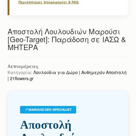
Περισσότερες πληροφορίες & FAQ
Αποστολή Λουλουδιών Μαρούσι
[Geo-Target]: Παράδοση σε ΙΑΣΩ &
ΜΗΤΕΡΑ
Λεπτομέρειες
Κατηγορία:
Λουλούδια για Δώρο | Αυθημερόν Αποστολή
| 21flowers.gr
📍 MAROUSI GEO-SPECIALIST
Αποστολή