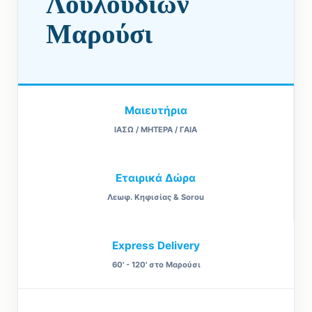
Λουλουδιών
Μαρούσι
Μαιευτήρια
ΙΑΣΩ / ΜΗΤΕΡΑ / ΓΑΙΑ
Εταιρικά Δώρα
Λεωφ. Κηφισίας & Sorou
Express Delivery
60' - 120' στο Μαρούσι