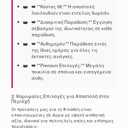
👑 **Κόστος 0€:** Η αποστολή
λουλουδιών είναι εντελώς δωρεάν.
👑 **Διακριτική Παράδοση:** Εγγύηση
σεβασμού της ιδιωτικότητας σε κάθε
παράδοση.
👑 **Αυθημερόν:** Παράδοση εντός
της ίδιας ημέρας για όλες τις
έκτακτες ανάγκες.
👑 **Premium Επιλογές:** Μεγάλη
ποικιλία σε σπάνια και εισαγόμενα
άνθη.
2. Κορυφαίες Επιλογές για Αποστολή στην
Περιοχή
Οι προτάσεις μας για τη Φιλοθέη είναι
επικεντρωμένες σε δώρα με υψηλή αισθητική
αξία, ιδανικά για πολυτελείς οικίες και επίσημες
περιστάσεις: