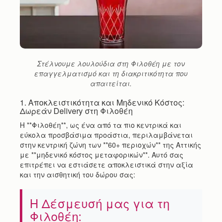
Στέλνουμε λουλούδια στη Φιλοθέη με τον
επαγγελματισμό και τη διακριτικότητα που
απαιτείται.
1. Αποκλειστικότητα και Μηδενικό Κόστος:
Δωρεάν Delivery στη Φιλοθέη
Η **Φιλοθέη**, ως ένα από τα πιο κεντρικά και
εύκολα προσβάσιμα προάστια, περιλαμβάνεται
στην κεντρική ζώνη των **60+ περιοχών** της Αττικής
με **μηδενικό κόστος μεταφορικών**. Αυτό σας
επιτρέπει να εστιάσετε αποκλειστικά στην αξία
και την αισθητική του δώρου σας:
Η Δέσμευσή μας για τη
Φιλοθέη: