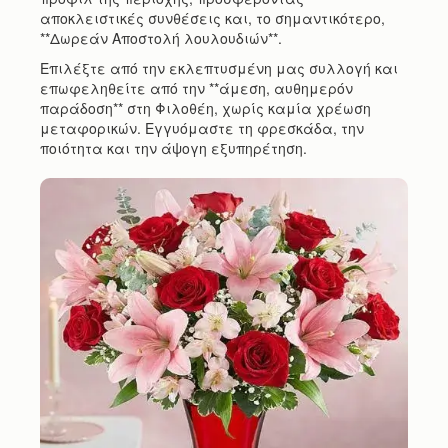
αποκλειστικές συνθέσεις και, το σημαντικότερο,
**Δωρεάν Αποστολή λουλουδιών**.
Επιλέξτε από την εκλεπτυσμένη μας συλλογή και
επωφεληθείτε από την **άμεση, αυθημερόν
παράδοση** στη Φιλοθέη, χωρίς καμία χρέωση
μεταφορικών. Εγγυόμαστε τη φρεσκάδα, την
ποιότητα και την άψογη εξυπηρέτηση.