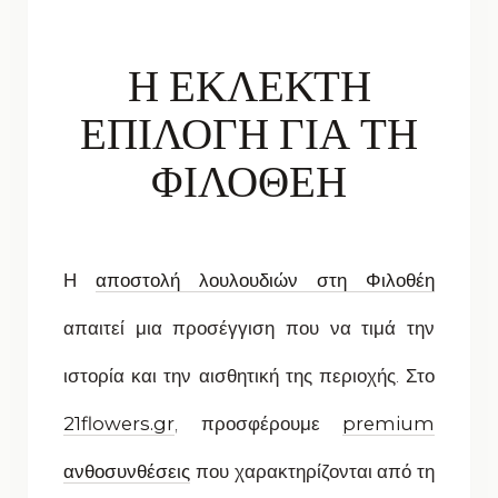
Η ΕΚΛΕΚΤΗ
ΕΠΙΛΟΓΗ ΓΙΑ ΤΗ
ΦΙΛΟΘΕΗ
Η
αποστολή λουλουδιών στη Φιλοθέη
απαιτεί μια προσέγγιση που να τιμά την
ιστορία και την αισθητική της περιοχής. Στο
21flowers.gr
, προσφέρουμε
premium
ανθοσυνθέσεις
που χαρακτηρίζονται από τη