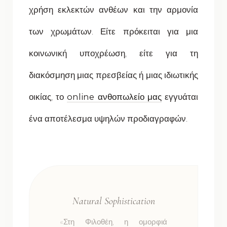
χρήση εκλεκτών ανθέων και την αρμονία
των χρωμάτων. Είτε πρόκειται για μια
κοινωνική υποχρέωση, είτε για τη
διακόσμηση μιας πρεσβείας ή μιας ιδιωτικής
οικίας, το
online ανθοπωλείο μας
εγγυάται
ένα αποτέλεσμα υψηλών προδιαγραφών.
Natural Sophistication
«Στη Φιλοθέη, η ομορφιά