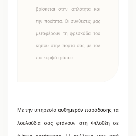
βρίσκεται στην απλότητα και
την ποιότητα. Οι συνθέσεις μας
μεταφέρουν τη φρεσκάδα του
κήπου στην πόρτα σας με τον
πιο κομψό τρόπο.»
Με την υπηρεσία
αυθημερόν παράδοσης
, τα
λουλούδια σας φτάνουν στη Φιλοθέη σε