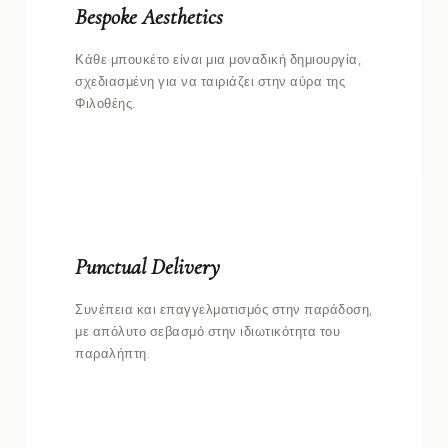
Bespoke Aesthetics
Κάθε μπουκέτο είναι μια μοναδική δημιουργία,
σχεδιασμένη για να ταιριάζει στην αύρα της
Φιλοθέης.
Punctual Delivery
Συνέπεια και επαγγελματισμός στην παράδοση,
με απόλυτο σεβασμό στην ιδιωτικότητα του
παραλήπτη.