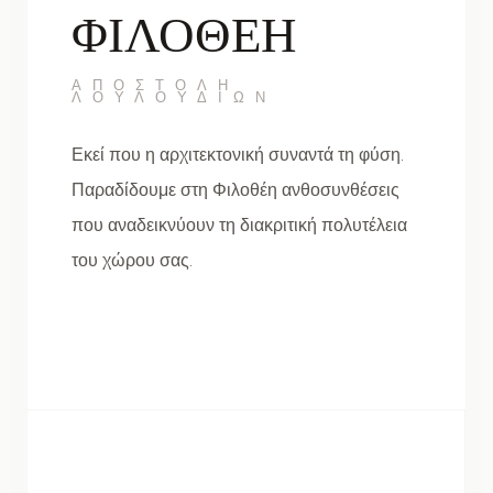
ΦΙΛΟΘΕΗ
ΑΠΟΣΤΟΛΉ
ΛΟΥΛΟΥΔΙΏΝ
Εκεί που η αρχιτεκτονική συναντά τη φύση.
Παραδίδουμε στη Φιλοθέη ανθοσυνθέσεις
που αναδεικνύουν τη διακριτική πολυτέλεια
του χώρου σας.