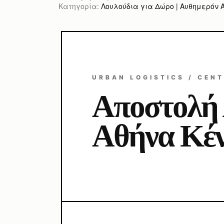
Κατηγορία:
Λουλούδια για Δώρο | Αυθημερόν Απ
URBAN LOGISTICS / CENT
Αποστολή
Αθήνα Κέ