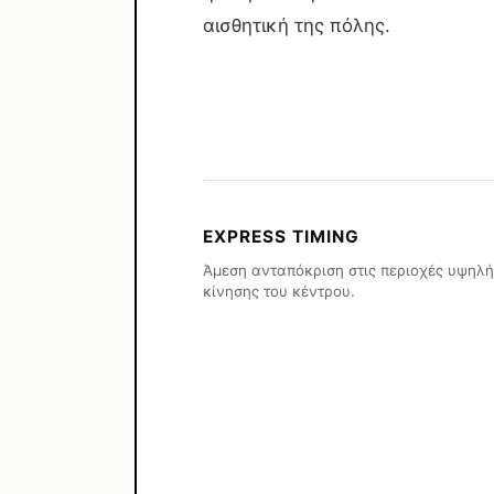
αισθητική της πόλης.
EXPRESS TIMING
Άμεση ανταπόκριση στις περιοχές υψηλή
κίνησης του κέντρου.