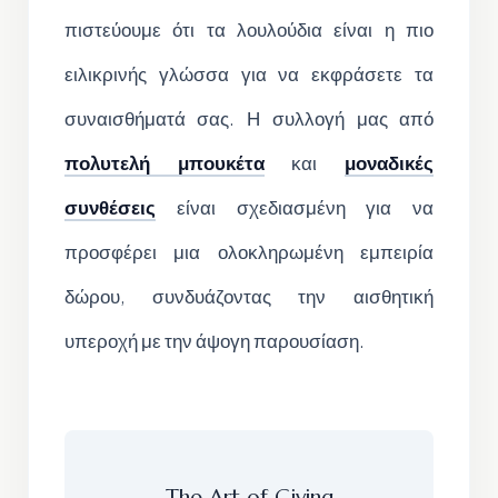
πιστεύουμε ότι τα λουλούδια είναι η πιο
ειλικρινής γλώσσα για να εκφράσετε τα
συναισθήματά σας. Η συλλογή μας από
πολυτελή μπουκέτα
και
μοναδικές
συνθέσεις
είναι σχεδιασμένη για να
προσφέρει μια ολοκληρωμένη εμπειρία
δώρου, συνδυάζοντας την αισθητική
υπεροχή με την άψογη παρουσίαση.
The Art of Giving