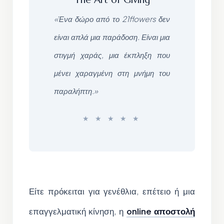
«Ένα δώρο από το 21flowers δεν
είναι απλά μια παράδοση. Είναι μια
στιγμή χαράς, μια έκπληξη που
μένει χαραγμένη στη μνήμη του
παραλήπτη.»
Είτε πρόκειται για γενέθλια, επέτειο ή μια
επαγγελματική κίνηση, η
online αποστολή