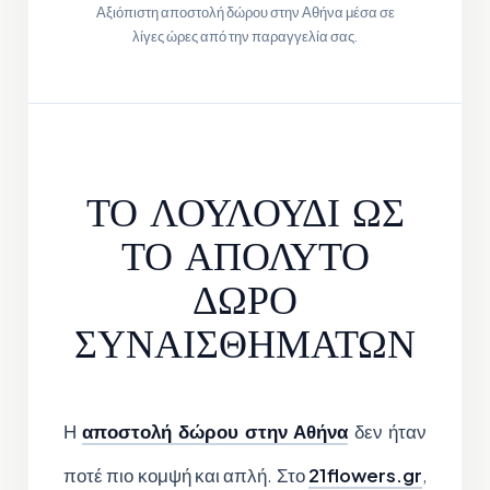
Αξιόπιστη αποστολή δώρου στην Αθήνα μέσα σε
λίγες ώρες από την παραγγελία σας.
ΤΟ ΛΟΥΛΟΥΔΙ ΩΣ
ΤΟ ΑΠΟΛΥΤΟ
ΔΩΡΟ
ΣΥΝΑΙΣΘΗΜΑΤΩΝ
Η
αποστολή δώρου στην Αθήνα
δεν ήταν
ποτέ πιο κομψή και απλή. Στο
21flowers.gr
,