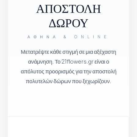
ΑΠΟΣΤΟΛΗ
ΔΩΡΟΥ
ΑΘΉΝΑ & ONLINE
Μετατρέψτε κάθε στιγμή σε μια αξέχαστη
ανάμνηση. Το 21flowers.gr είναι ο
απόλυτος προορισμός για την αποστολή
πολυτελών δώρων που ξεχωρίζουν.