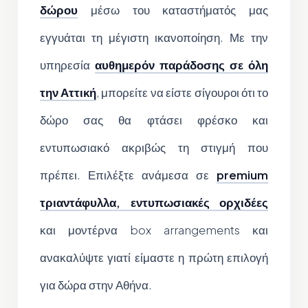
δώρου
μέσω του καταστήματός μας
εγγυάται τη μέγιστη ικανοποίηση. Με την
υπηρεσία
αυθημερόν παράδοσης σε όλη
την Αττική
, μπορείτε να είστε σίγουροι ότι το
δώρο σας θα φτάσει φρέσκο και
εντυπωσιακό ακριβώς τη στιγμή που
πρέπει. Επιλέξτε ανάμεσα σε
premium
τριαντάφυλλα, εντυπωσιακές ορχιδέες
και μοντέρνα box arrangements και
ανακαλύψτε γιατί είμαστε η πρώτη επιλογή
για δώρα στην Αθήνα.