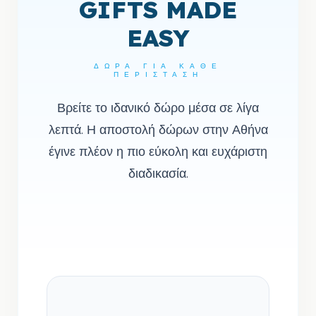
GIFTS MADE
EASY
ΔΏΡΑ ΓΙΑ ΚΆΘΕ
ΠΕΡΊΣΤΑΣΗ
Βρείτε το ιδανικό δώρο μέσα σε λίγα
λεπτά. Η αποστολή δώρων στην Αθήνα
έγινε πλέον η πιο εύκολη και ευχάριστη
διαδικασία.