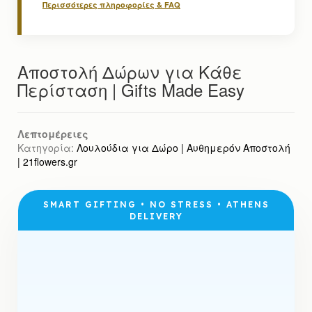
Περισσότερες πληροφορίες & FAQ
Αποστολή Δώρων για Κάθε
Περίσταση | Gifts Made Easy
Λεπτομέρειες
Κατηγορία:
Λουλούδια για Δώρο | Αυθημερόν Αποστολή
| 21flowers.gr
SMART GIFTING • NO STRESS • ATHENS
DELIVERY