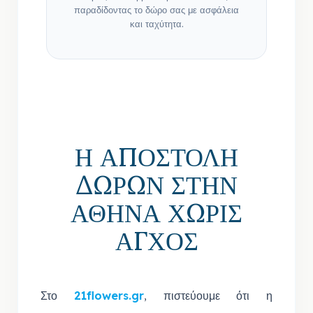
παραδίδοντας το δώρο σας με ασφάλεια
και ταχύτητα.
Η ΑΠΟΣΤΟΛΗ
ΔΩΡΩΝ ΣΤΗΝ
ΑΘΗΝΑ ΧΩΡΙΣ
ΑΓΧΟΣ
Στο
21flowers.gr
, πιστεύουμε ότι η