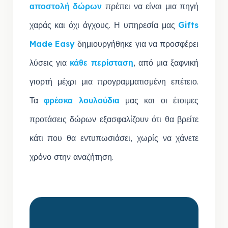
αποστολή δώρων
πρέπει να είναι μια πηγή
χαράς και όχι άγχους. Η υπηρεσία μας
Gifts
Made Easy
δημιουργήθηκε για να προσφέρει
λύσεις για
κάθε περίσταση
, από μια ξαφνική
γιορτή μέχρι μια προγραμματισμένη επέτειο.
Τα
φρέσκα λουλούδια
μας και οι έτοιμες
προτάσεις δώρων εξασφαλίζουν ότι θα βρείτε
κάτι που θα εντυπωσιάσει, χωρίς να χάνετε
χρόνο στην αναζήτηση.