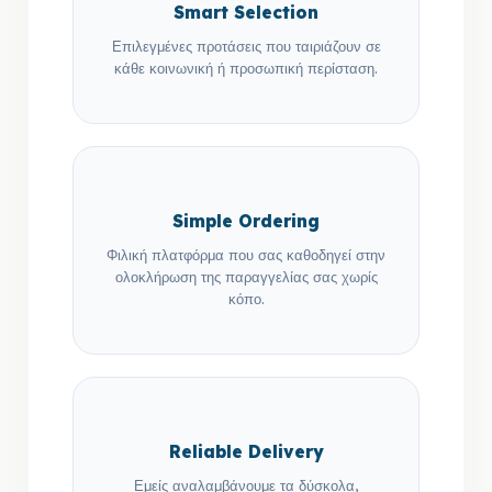
Smart Selection
Επιλεγμένες προτάσεις που ταιριάζουν σε
κάθε κοινωνική ή προσωπική περίσταση.
Simple Ordering
Φιλική πλατφόρμα που σας καθοδηγεί στην
ολοκλήρωση της παραγγελίας σας χωρίς
κόπο.
Reliable Delivery
Εμείς αναλαμβάνουμε τα δύσκολα,