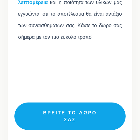
λεπτομέρεια
και η ποιότητα των υλικών μας
εγγυώνται ότι το αποτέλεσμα θα είναι αντάξιο
των συναισθημάτων σας. Κάντε το δώρο σας
σήμερα με τον πιο εύκολο τρόπο!
ΒΡΕΙΤΕ ΤΟ ΔΩΡΟ
ΣΑΣ