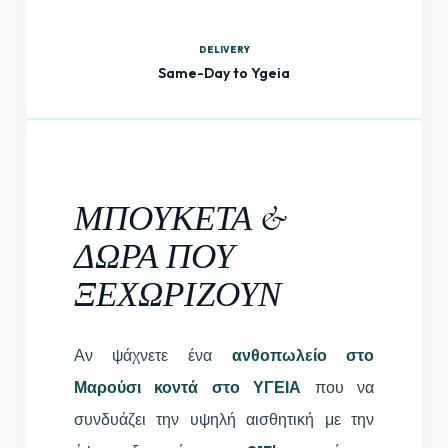
DELIVERY
Same-Day to Ygeia
ΜΠΟΥΚΕΤΑ &
ΔΩΡΑ ΠΟΥ
ΞΕΧΩΡΙΖΟΥΝ
Αν ψάχνετε ένα
ανθοπωλείο στο
Μαρούσι κοντά στο ΥΓΕΙΑ
που να
συνδυάζει την υψηλή αισθητική με την