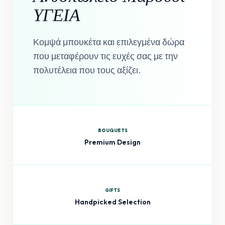
ΥΓΕΙΑ
Κομψά μπουκέτα και επιλεγμένα δώρα
που μεταφέρουν τις ευχές σας με την
πολυτέλεια που τους αξίζει.
BOUQUETS
Premium Design
GIFTS
Handpicked Selection