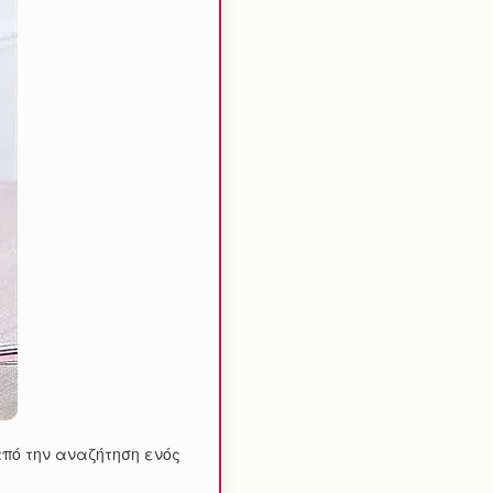
πό την αναζήτηση ενός