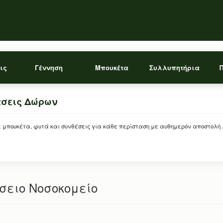
ις
Γέννηση
Μπουκέτα
Συλλυπητήρια
άσεις Δώρων
ρείτε μπουκέτα, φυτά και συνθέσεις για κάθε περίσταση με αυθημερόν αποστολή
σειο Νοσοκομείο