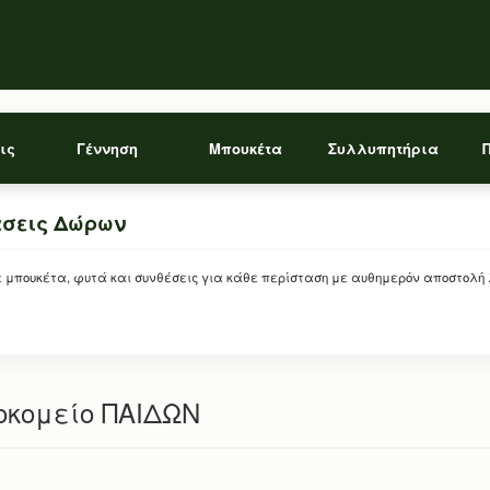
ις
Γέννηση
Μπουκέτα
Συλλυπητήρια
άσεις Δώρων
ρείτε μπουκέτα, φυτά και συνθέσεις για κάθε περίσταση με αυθημερόν αποστολή
οκομείο ΠΑΙΔΩΝ