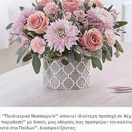
 **Παιδιατρικό Νοσοκομείο** απαιτεί ιδιαίτερη προσοχή σε θέμ
παράδοση** με δικούς μας οδηγούς σας προσφέρει την καλύτε
κοντά στα Παίδων**, διασφαλίζοντας: