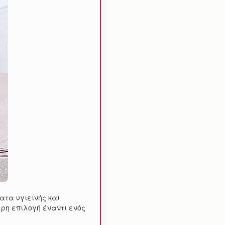
ατα υγιεινής και
ρη επιλογή έναντι ενός