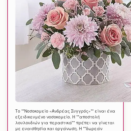
Το **Νοσοκομείο «Ανδρέας Συγγρός»** είναι ένα
εξειδικευμένο νοσοκομείο. Η **αποστολή
λουλουδιών για περαστικά** πρέπει να γίνεται
με ευαισθησία και οργάνωση. Η **δωρεάν