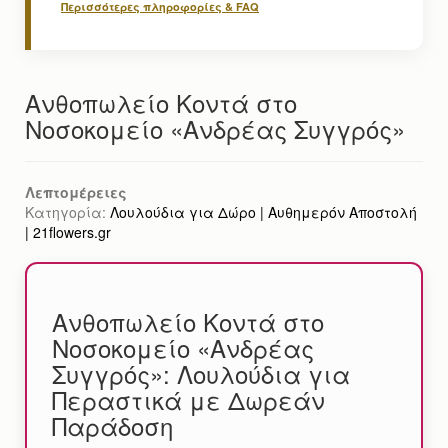
Περισσότερες πληροφορίες & FAQ
Ανθοπωλείο Κοντά στο
Νοσοκομείο «Ανδρέας Συγγρός»
Λεπτομέρειες
Κατηγορία:
Λουλούδια για Δώρο | Αυθημερόν Αποστολή
| 21flowers.gr
Ανθοπωλείο Κοντά στο
Νοσοκομείο «Ανδρέας
Συγγρός»: Λουλούδια για
Περαστικά με Δωρεάν
Παράδοση