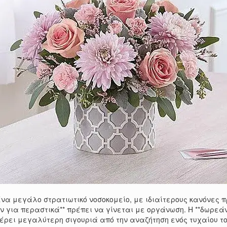
αι ένα μεγάλο στρατιωτικό νοσοκομείο, με ιδιαίτερους κανόνες
ν για περαστικά** πρέπει να γίνεται με οργάνωση. Η **δωρεάν
ρει μεγαλύτερη σιγουριά από την αναζήτηση ενός τυχαίου το