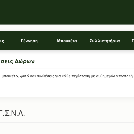
ις
Γέννηση
Μπουκέτα
Συλλυπητήρια
άσεις Δώρων
ρείτε μπουκέτα, φυτά και συνθέσεις για κάθε περίσταση με αυθημερόν αποστολή
.Σ.Ν.Α.