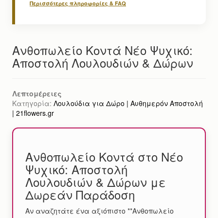
Περισσότερες πληροφορίες & FAQ
Ανθοπωλείο Κοντά Νέο Ψυχικό:
Αποστολή Λουλουδιών & Δώρων
Λεπτομέρειες
Κατηγορία:
Λουλούδια για Δώρο | Αυθημερόν Αποστολή
| 21flowers.gr
Ανθοπωλείο Κοντά στο Νέο
Ψυχικό: Αποστολή
Λουλουδιών & Δώρων με
Δωρεάν Παράδοση
Αν αναζητάτε ένα αξιόπιστο **Ανθοπωλείο