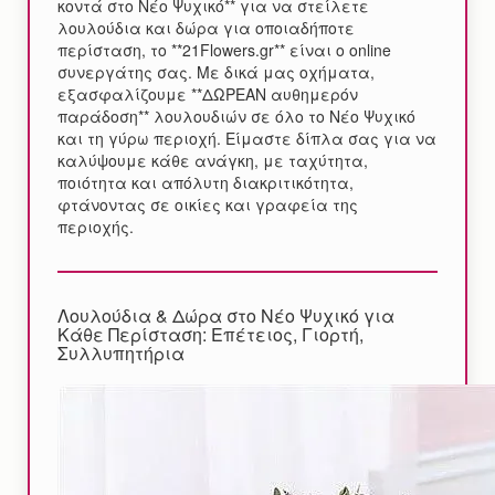
κοντά στο Νέο Ψυχικό** για να στείλετε
λουλούδια και δώρα για οποιαδήποτε
περίσταση, το **21Flowers.gr** είναι ο online
συνεργάτης σας. Με δικά μας οχήματα,
εξασφαλίζουμε **ΔΩΡΕΑΝ αυθημερόν
παράδοση** λουλουδιών σε όλο το Νέο Ψυχικό
και τη γύρω περιοχή. Είμαστε δίπλα σας για να
καλύψουμε κάθε ανάγκη, με ταχύτητα,
ποιότητα και απόλυτη διακριτικότητα,
φτάνοντας σε οικίες και γραφεία της
περιοχής.
Λουλούδια & Δώρα στο Νέο Ψυχικό για
Κάθε Περίσταση: Επέτειος, Γιορτή,
Συλλυπητήρια