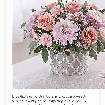
Είτε θέλετε να στείλετε μία κομψή σύνθεση
για **συλλυπητήρια** στην περιοχή, είτε μία