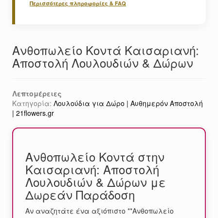
Περισσότερες πληροφορίες & FAQ
Ανθοπωλείο Κοντά Καισαριανή:
Αποστολή Λουλουδιών & Δώρων
Λεπτομέρειες
Κατηγορία:
Λουλούδια για Δώρο | Αυθημερόν Αποστολή
| 21flowers.gr
Ανθοπωλείο Κοντά στην
Καισαριανή: Αποστολή
Λουλουδιών & Δώρων με
Δωρεάν Παράδοση
Αν αναζητάτε ένα αξιόπιστο **Ανθοπωλείο