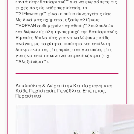
κοντά στην Καισαριανή** για να εκφράσετε τις
ευχές σας σε κάθε περίσταση, το
**21Flowers.gr** είναι ο online συνεργάτης σας.
Με δικά μας οχήματα, εξασφαλίζουμε
**ΔΩΡΕΑΝ αυθημερόν παράδοση** λουλουδιών
και δώρων σε όλη την περιοχή της Καισαριανής.
Είμαστε δίπλα σας για να καλύψουμε κάθε
ανάγκη, με ταχύτητα, ποιότητα και απόλυτη
διακριτικότητα, είτε πρόκειται για οικία, είτε
για ένα από τα κοντινά ιατρικά κέντρα (π.χ.
**Αλεξάνδρα**).
Λουλούδια & Δώρα στην Καισαριανή για
Κάθε Περίσταση: Γενέθλια, Επέτειος,
Περαστικά