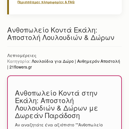
Περισσότερες πληροφορίες & FAQ
Ανθοπωλείο Κοντά Εκάλη:
Αποστολή Λουλουδιών & Δώρων
Λεπτομέρειες
Κατηγορία:
Λουλούδια για Δώρο | Αυθημερόν Αποστολή
| 21flowers.gr
Ανθοπωλείο Κοντά στην
Εκάλη: Αποστολή
Λουλουδιών & Δώρων με
Δωρεάν Παράδοση
Αν αναζητάτε ένα αξιόπιστο **Ανθοπωλείο