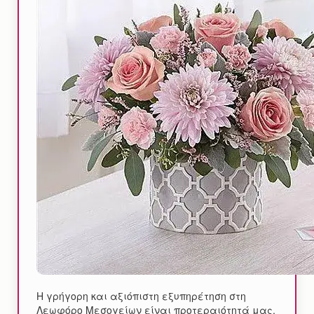
Η γρήγορη και αξιόπιστη εξυπηρέτηση στη
Λεωφόρο Μεσογείων είναι προτεραιότητά μας,