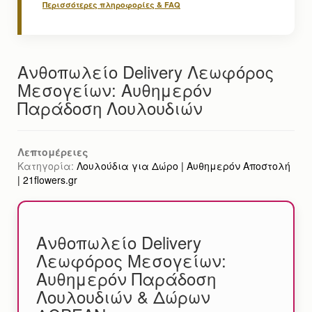
Περισσότερες πληροφορίες & FAQ
Ανθοπωλείο Delivery Λεωφόρος
Μεσογείων: Αυθημερόν
Παράδοση Λουλουδιών
Λεπτομέρειες
Κατηγορία:
Λουλούδια για Δώρο | Αυθημερόν Αποστολή
| 21flowers.gr
Ανθοπωλείο Delivery
Λεωφόρος Μεσογείων:
Αυθημερόν Παράδοση
Λουλουδιών & Δώρων