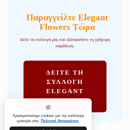
Παραγγείλτε Elegant
Flowers Τώρα
Δείτε τη συλλογή μας και εξασφαλίστε τη γρήγορη
παράδοση.
ΔΕΙΤΕ ΤΗ
ΣΥΛΛΟΓΗ
ELEGANT
FLOWERS
🍪
Χρησιμοποιούμε cookies για την καλύτερη
εμπειρία σας.
Πολιτική Απορρήτου
.