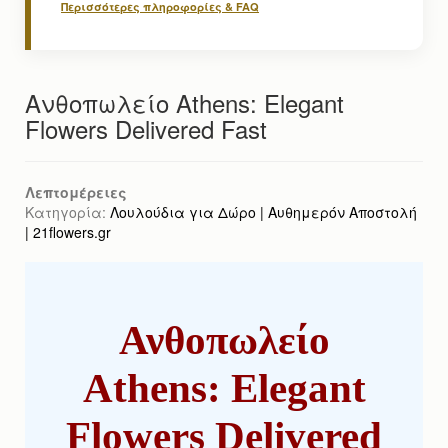
Περισσότερες πληροφορίες & FAQ
Ανθοπωλείο Athens: Elegant
Flowers Delivered Fast
Λεπτομέρειες
Κατηγορία:
Λουλούδια για Δώρο | Αυθημερόν Αποστολή
| 21flowers.gr
Ανθοπωλείο
Athens: Elegant
Flowers Delivered