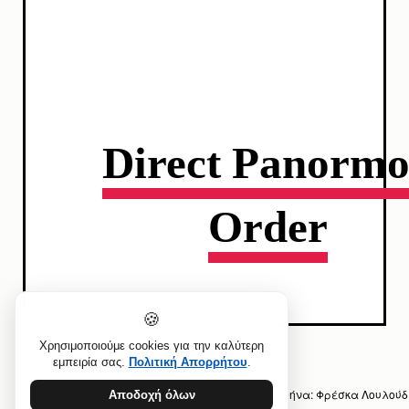
Direct Panorm
Order
🍪
Χρησιμοποιούμε cookies για την καλύτερη
εμπειρία σας.
Πολιτική Απορρήτου
.
Προηγούμενο άρθρο: Ανθοπωλείο Πανόρμου Αθήνα: Φρέσκα Λουλούδ
Αποδοχή όλων