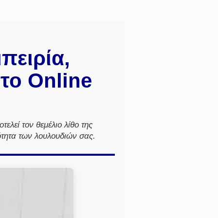
πειρία,
στο Online
οτελεί τον θεμέλιο λίθο της
ιότητα των λουλουδιών σας.