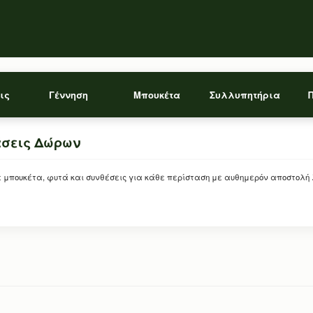
ις
Γέννηση
Μπουκέτα
Συλλυπητήρια
άσεις Δώρων
ρείτε μπουκέτα, φυτά και συνθέσεις για κάθε περίσταση με αυθημερόν αποστολή