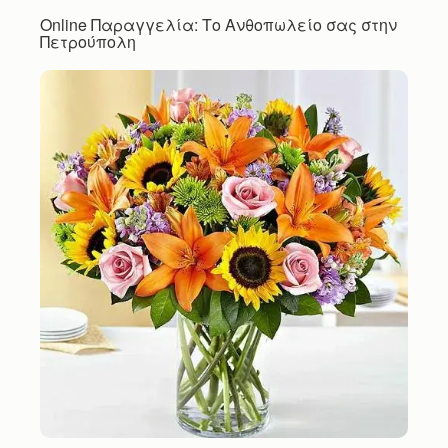
Online Παραγγελία: Το Ανθοπωλείο σας στην
Πετρούπολη