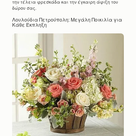
την τέλεια φρεσκάδα και την έγκαιρη άφιξη του
δώρου σας.
Λουλούδια Πετρούπολη: Μεγάλη Ποικιλία για
Κάθε Έκπληξη