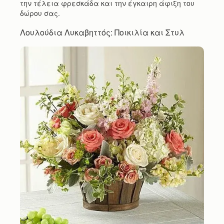
την τέλεια φρεσκάδα και την έγκαιρη άφιξη του
δώρου σας.
Λουλούδια Λυκαβηττός: Ποικιλία και Στυλ