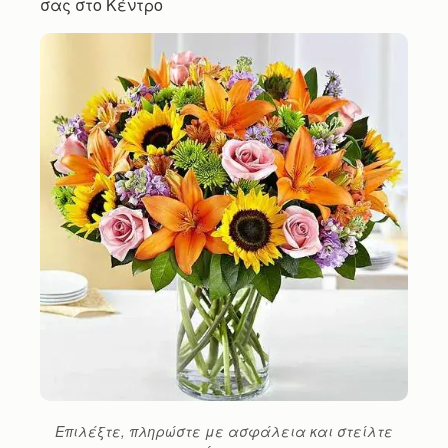
σας στο Κέντρο
Επιλέξτε, πληρώστε με ασφάλεια και στείλτε