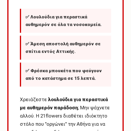
✅ Λουλούδια για περαστικά
αυθημερόν σε όλα τα νοσοκομεία.
✅ Άμεση αποστολή αυθημερόν σε
σπίτια εντός Αττικής.
✅ Φρέσκα μπουκέτα που φεύγουν
από το κατάστημα σε 15 λεπτά.
Χρειάζεστε
λουλούδια για περαστικά
με αυθημερόν παράδοση
; Μην ψάχνετε
αλλού. Η 21flowers διαθέτει ιδιόκτητο
στόλο που "οργώνει" την Αθήνα για να