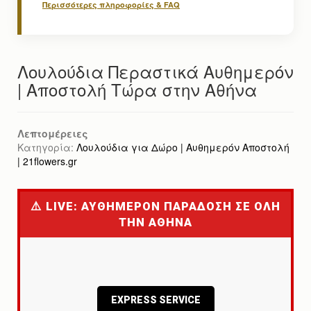
Περισσότερες πληροφορίες & FAQ
Λουλούδια Περαστικά Αυθημερόν
| Αποστολή Τώρα στην Αθήνα
Λεπτομέρειες
Κατηγορία:
Λουλούδια για Δώρο | Αυθημερόν Αποστολή
| 21flowers.gr
⚠️ LIVE: ΑΥΘΗΜΕΡΟΝ ΠΑΡΑΔΟΣΗ ΣΕ ΟΛΗ
ΤΗΝ ΑΘΗΝΑ
EXPRESS SERVICE