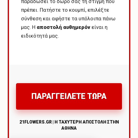
παραδώσει το δώρο σας τη στιγμή που
πρέπει. Πατήστε το κουμπί, επιλέξτε
σύνθεση και αφήστε τα υπόλοιπα πάνω
μας. Η
αποστολή αυθημερόν
είναι η
ειδικότητά μας.
ΠΑΡΑΓΓΕΙΛΕΤΕ ΤΩΡΑ
21FLOWERS.GR | Η ΤΑΧΥΤΕΡΗ ΑΠΟΣΤΟΛΗ ΣΤΗΝ
ΑΘΗΝΑ