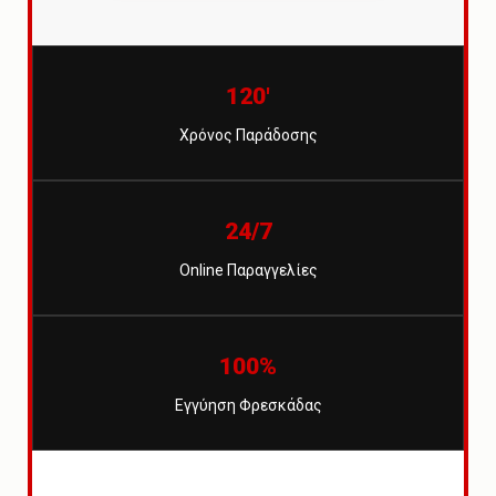
120'
Χρόνος Παράδοσης
24/7
Online Παραγγελίες
100%
Εγγύηση Φρεσκάδας