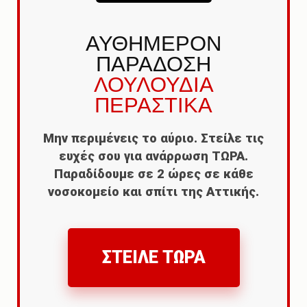
ΑΥΘΗΜΕΡΟΝ
ΠΑΡΑΔΟΣΗ
ΛΟΥΛΟΥΔΙΑ
ΠΕΡΑΣΤΙΚΑ
Μην περιμένεις το αύριο. Στείλε τις
ευχές σου για ανάρρωση ΤΩΡΑ.
Παραδίδουμε σε 2 ώρες σε κάθε
νοσοκομείο και σπίτι της Αττικής.
ΣΤΕΙΛΕ ΤΩΡΑ