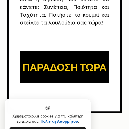
κάνετε: Συνέπεια, Ποιότητα και
Ταχύτητα. Πατήστε το κουμπί και
στείλτε τα λουλούδια σας τώρα!
ΠΑΡΑΔΟΣΗ ΤΩΡΑ
🍪
Χρησιμοποιούμε cookies για την καλύτερη
εμπειρία σας.
Πολιτική Απορρήτου
.