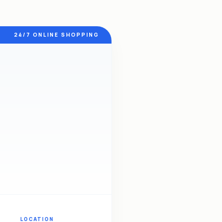
24/7 ONLINE SHOPPING
LOCATION