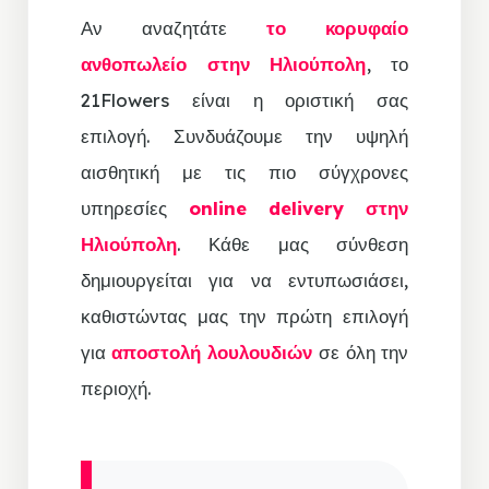
Αν αναζητάτε
το κορυφαίο
ανθοπωλείο στην Ηλιούπολη
, το
21Flowers είναι η οριστική σας
επιλογή. Συνδυάζουμε την υψηλή
αισθητική με τις πιο σύγχρονες
υπηρεσίες
online delivery στην
Ηλιούπολη
. Κάθε μας σύνθεση
δημιουργείται για να εντυπωσιάσει,
καθιστώντας μας την πρώτη επιλογή
για
αποστολή λουλουδιών
σε όλη την
περιοχή.