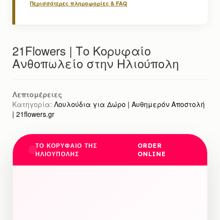
Περισσότερες πληροφορίες & FAQ
21Flowers | Το Κορυφαίο
Ανθοπωλείο στην Ηλιούπολη
Λεπτομέρειες
Κατηγορία:
Λουλούδια για Δώρο | Αυθημερόν Αποστολή
| 21flowers.gr
ΤΟ ΚΟΡΥΦΑΙΟ ΤΗΣ
ORDER
ΗΛΙΟΥΠΟΛΗΣ
ONLINE