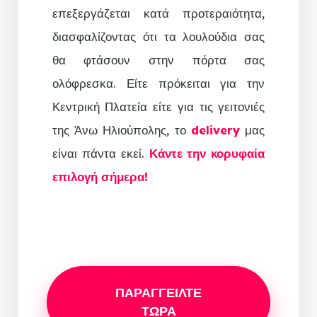
επεξεργάζεται κατά προτεραιότητα,
διασφαλίζοντας ότι τα λουλούδια σας
θα φτάσουν στην πόρτα σας
ολόφρεσκα. Είτε πρόκειται για την
Κεντρική Πλατεία είτε για τις γειτονιές
της Άνω Ηλιούπολης, το
delivery
μας
είναι πάντα εκεί.
Κάντε την κορυφαία
επιλογή σήμερα!
ΠΑΡΑΓΓΕΙΛΤΕ
ΤΩΡΑ