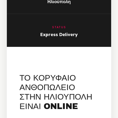
Ηλιούπολη
STATUS
Express Delivery
ΤΟ ΚΟΡΥΦΑΙΟ
ΑΝΘΟΠΩΛΕΙΟ
ΣΤΗΝ ΗΛΙΟΥΠΟΛΗ
ΕΙΝΑΙ ONLINE