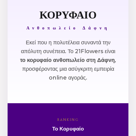
ΚΟΡΥΦΑΙΟ
Ανθοπωλείο Δάφνη
Εκεί που η πολυτέλεια συναντά την
απόλυτη συνέπεια. Το 21Flowers είναι
το κορυφαίο ανθοπωλείο στη Δάφνη
,
προσφέροντας μια ασύγκριτη εμπειρία
online αγοράς.
RANKING
Το Κορυφαίο