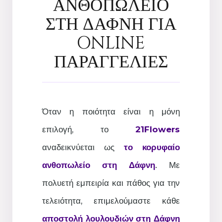
ΑΝΘΟΠΩΛΕΙΟ
ΣΤΗ ΔΑΦΝΗ ΓΙΑ
ONLINE
ΠΑΡΑΓΓΕΛΙΕΣ
Όταν η ποιότητα είναι η μόνη
επιλογή, το
21Flowers
αναδεικνύεται ως
το κορυφαίο
ανθοπωλείο στη Δάφνη
. Με
πολυετή εμπειρία και πάθος για την
τελειότητα, επιμελούμαστε κάθε
αποστολή λουλουδιών στη Δάφνη