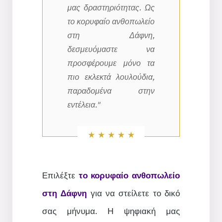
μας δραστηριότητας. Ως
το κορυφαίο ανθοπωλείο
στη Δάφνη,
δεσμευόμαστε να
προσφέρουμε μόνο τα
πιο εκλεκτά λουλούδια,
παραδομένα στην
εντέλεια."
Επιλέξτε
το κορυφαίο ανθοπωλείο
στη Δάφνη
για να στείλετε το δικό
σας μήνυμα. Η ψηφιακή μας