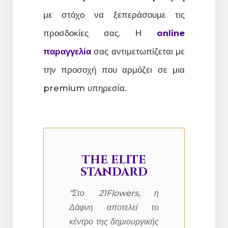
με στόχο να ξεπεράσουμε τις
προσδοκίες σας. Η
online
παραγγελία
σας αντιμετωπίζεται με
την προσοχή που αρμόζει σε μια
premium υπηρεσία.
THE ELITE
STANDARD
"Στο 21Flowers, η
Δάφνη αποτελεί το
κέντρο της δημιουργικής