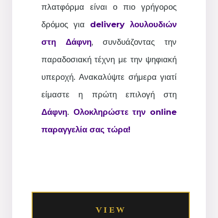
πλατφόρμα είναι ο πιο γρήγορος
δρόμος για
delivery λουλουδιών
στη Δάφνη
, συνδυάζοντας την
παραδοσιακή τέχνη με την ψηφιακή
υπεροχή. Ανακαλύψτε σήμερα γιατί
είμαστε η πρώτη επιλογή στη
Δάφνη
.
Ολοκληρώστε την online
παραγγελία σας τώρα!
VIEW