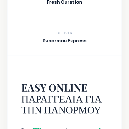
Fresh Curation
DELIVER
Panormou Express
EASY ONLINE
ΠΑΡΑΓΓΕΛΙΑ ΓΙΑ
ΤΗΝ ΠΑΝΟΡΜΟΥ