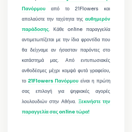
Πανόρμου
από το 21Flowers και
απολαύστε την ταχύτητα της
αυθημερόν
παράδοσης
. Κάθε online παραγγελία
αντιμετωπίζεται με την ίδια φροντίδα που
θα δείχναμε αν ήσασταν παρόντες στο
κατάστημά μας. Από εντυπωσιακές
ανθοδέσμες μέχρι κομψά φυτά γραφείου,
το
21Flowers Πανόρμου
είναι η πρώτη
σας επιλογή για ψηφιακές αγορές
λουλουδιών στην Αθήνα.
Ξεκινήστε την
παραγγελία σας online τώρα!