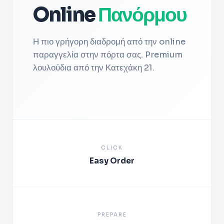
Online
Πανόρμου
Η πιο γρήγορη διαδρομή από την online
παραγγελία στην πόρτα σας. Premium
λουλούδια από την Κατεχάκη 21.
CLICK
Easy Order
PREPARE