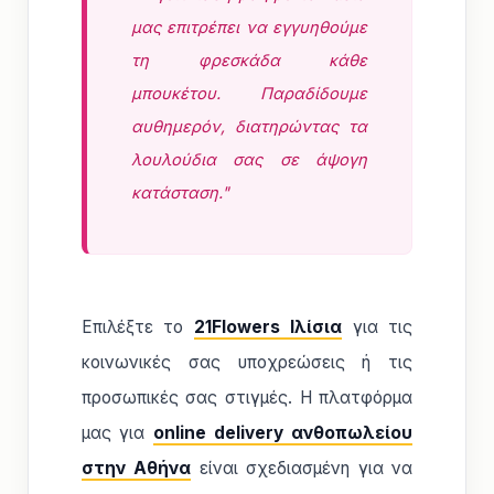
μας επιτρέπει να εγγυηθούμε
τη φρεσκάδα κάθε
μπουκέτου. Παραδίδουμε
αυθημερόν, διατηρώντας τα
λουλούδια σας σε άψογη
κατάσταση."
Επιλέξτε το
21Flowers Ιλίσια
για τις
κοινωνικές σας υποχρεώσεις ή τις
προσωπικές σας στιγμές. Η πλατφόρμα
μας για
online delivery ανθοπωλείου
στην Αθήνα
είναι σχεδιασμένη για να