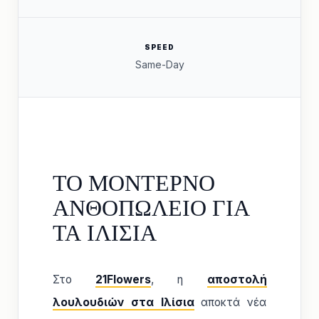
SPEED
Same-Day
ΤΟ ΜΟΝΤΕΡΝΟ
ΑΝΘΟΠΩΛΕΙΟ ΓΙΑ
ΤΑ ΙΛΙΣΙΑ
Στο
21Flowers
, η
αποστολή
λουλουδιών στα Ιλίσια
αποκτά νέα