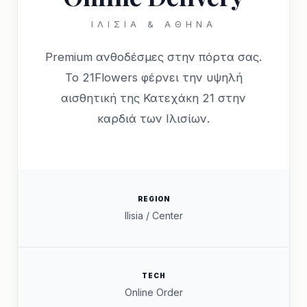
ΙΛΊΣΙΑ & ΑΘΉΝΑ
Premium ανθοδέσμες στην πόρτα σας.
Το 21Flowers φέρνει την υψηλή
αισθητική της Κατεχάκη 21 στην
καρδιά των Ιλισίων.
REGION
Ilisia / Center
TECH
Online Order