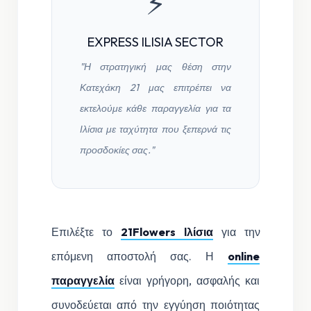
⚡
EXPRESS ILISIA SECTOR
"Η στρατηγική μας θέση στην
Κατεχάκη 21 μας επιτρέπει να
εκτελούμε κάθε παραγγελία για τα
Ιλίσια με ταχύτητα που ξεπερνά τις
προσδοκίες σας."
Επιλέξτε το
21Flowers Ιλίσια
για την
επόμενη αποστολή σας. Η
online
παραγγελία
είναι γρήγορη, ασφαλής και
συνοδεύεται από την εγγύηση ποιότητας