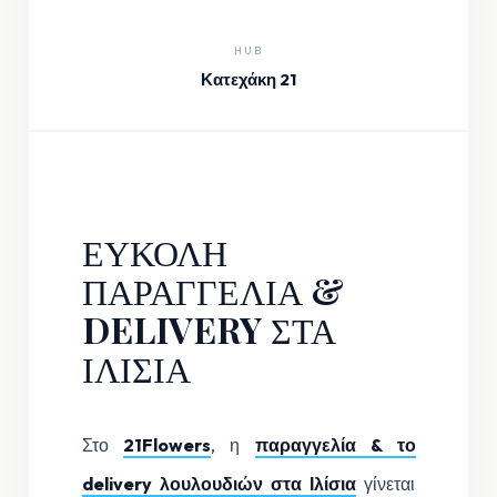
HUB
Κατεχάκη 21
ΕΥΚΟΛΗ
ΠΑΡΑΓΓΕΛΙΑ &
DELIVERY ΣΤΑ
ΙΛΙΣΙΑ
Στο
21Flowers
, η
παραγγελία & το
delivery λουλουδιών στα Ιλίσια
γίνεται