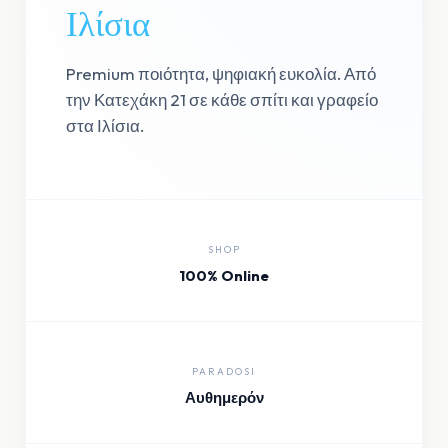
Ιλίσια
Premium ποιότητα, ψηφιακή ευκολία. Από
την Κατεχάκη 21 σε κάθε σπίτι και γραφείο
στα Ιλίσια.
SHOP
100% Online
PARADOSI
Αυθημερόν