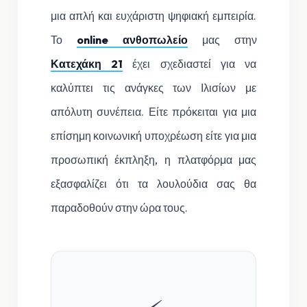
μια απλή και ευχάριστη ψηφιακή εμπειρία.
Το
online ανθοπωλείο
μας στην
Κατεχάκη 21
έχει σχεδιαστεί για να
καλύπτει τις ανάγκες των Ιλισίων με
απόλυτη συνέπεια. Είτε πρόκειται για μια
επίσημη κοινωνική υποχρέωση είτε για μια
προσωπική έκπληξη, η πλατφόρμα μας
εξασφαλίζει ότι τα λουλούδια σας θα
παραδοθούν στην ώρα τους.