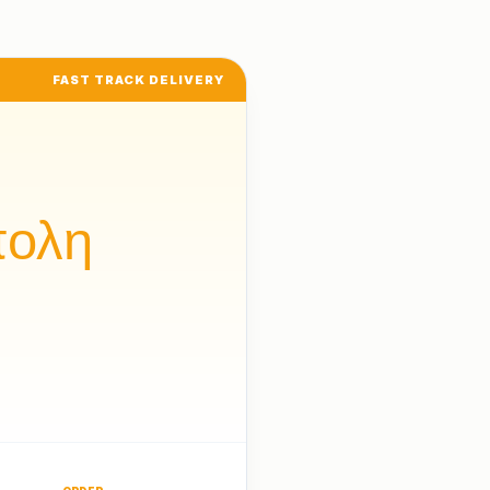
FAST TRACK DELIVERY
πολη