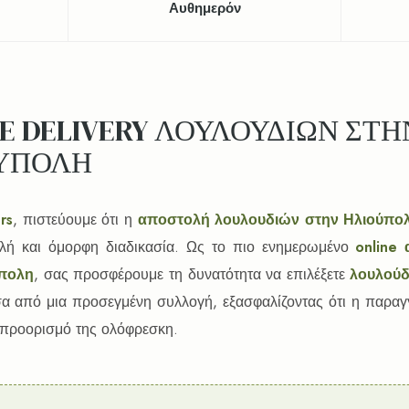
Αυθημερόν
E DELIVERY ΛΟΥΛΟΥΔΙΩΝ ΣΤΗ
ΥΠΟΛΗ
rs
, πιστεύουμε ότι η
αποστολή λουλουδιών στην Ηλιούπο
πλή και όμορφη διαδικασία. Ως το πιο ενημερωμένο
online
ύπολη
, σας προσφέρουμε τη δυνατότητα να επιλέξετε
λουλούδ
α από μια προσεγμένη συλλογή, εξασφαλίζοντας ότι η παραγ
 προορισμό της ολόφρεσκη.