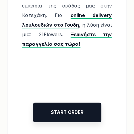
εμπειρία της ομάδας μας στην
Κατεχάκη. Για
online delivery
λουλουδιών στο Γουδή
, η λύση είναι
μία: 21Flowers.
Ξεκινήστε την
παραγγελία σας τώρα!
START ORDER