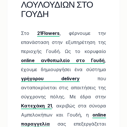
ΛΟΥΛΟΥΔΙΩΝ ΣΤΟ
ΓΟΥΔΗ
Στο
21Flowers
, φέρνουμε την
επανάσταση στην εξυπηρέτηση της
περιοχής Γουδή. Ως το κορυφαίο
online ανθοπωλείο στο Γουδή
,
έχουμε δημιουργήσει ένα σύστημα
γρήγορου delivery
που
ανταποκρίνεται στις απαιτήσεις της
σύγχρονης πόλης. Με έδρα στην
Κατεχάκη 21
, ακριβώς στα σύνορα
Αμπελοκήπων και Γουδή, η
online
παραγγελία
σας επεξεργάζεται