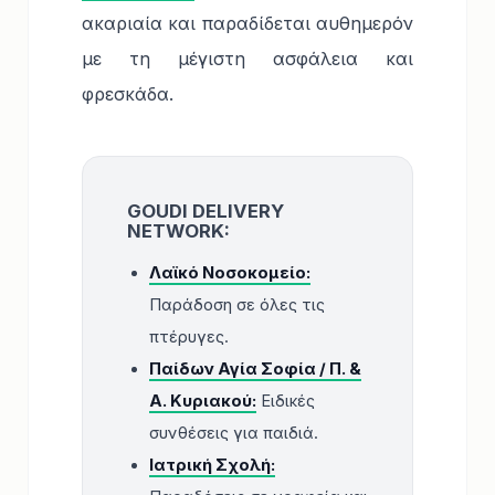
ακαριαία και παραδίδεται αυθημερόν
με τη μέγιστη ασφάλεια και
φρεσκάδα.
GOUDI DELIVERY
NETWORK:
Λαϊκό Νοσοκομείο:
Παράδοση σε όλες τις
πτέρυγες.
Παίδων Αγία Σοφία / Π. &
Α. Κυριακού:
Ειδικές
συνθέσεις για παιδιά.
Ιατρική Σχολή: