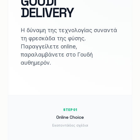
GOUDI
DELIVERY
Η δύναμη της τεχνολογίας συναντά
τη φρεσκάδα της φύσης.
Παραγγείλετε online,
παραλαμβάνετε στο Γουδή
αυθημερόν.
STEP 01
Online Choice
Εκατοντάδες σχέδια