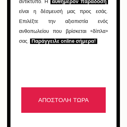
αντίκτυπο. Η
αυθημερόν παράδοση
είναι η δέσμευσή μας προς εσάς.
Επιλέξτε την αξιοπιστία ενός
ανθοπωλείου που βρίσκεται «δίπλα»
σας.
Παράγγειλε online σήμερα!
ΑΠΟΣΤΟΛΗ ΤΩΡΑ