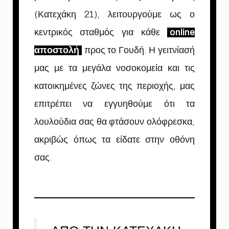
(Κατεχάκη 21), λειτουργούμε ως ο
κεντρικός σταθμός για κάθε
online
αποστολή
προς το Γουδή. Η γειτνίασή
μας με τα μεγάλα νοσοκομεία και τις
κατοικημένες ζώνες της περιοχής, μας
επιτρέπει να εγγυηθούμε ότι τα
λουλούδια σας θα φτάσουν ολόφρεσκα,
ακριβώς όπως τα είδατε στην οθόνη
σας.