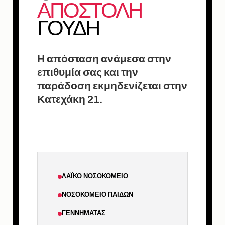
ΑΠΟΣΤΟΛΗ
ΓΟΥΔΗ
Η απόσταση ανάμεσα στην
επιθυμία σας και την
παράδοση εκμηδενίζεται στην
Κατεχάκη 21.
ΛΑΪΚΌ ΝΟΣΟΚΟΜΕΊΟ
ΝΟΣΟΚΟΜΕΊΟ ΠΑΊΔΩΝ
ΓΕΝΝΗΜΑΤΆΣ