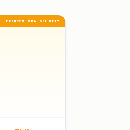
EXPRESS LOCAL DELIVERY