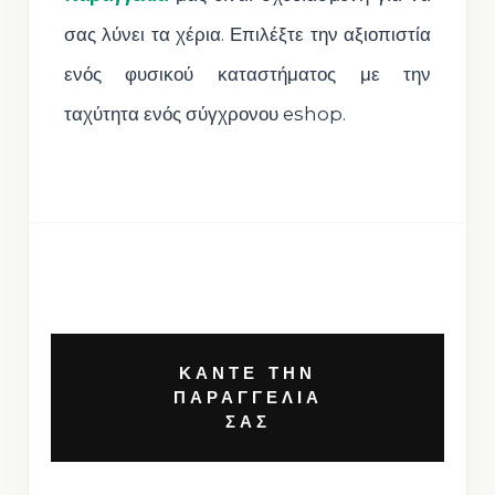
σας λύνει τα χέρια. Επιλέξτε την αξιοπιστία
ενός φυσικού καταστήματος με την
ταχύτητα ενός σύγχρονου eshop.
ΚΑΝΤΕ ΤΗΝ
ΠΑΡΑΓΓΕΛΙΑ
ΣΑΣ