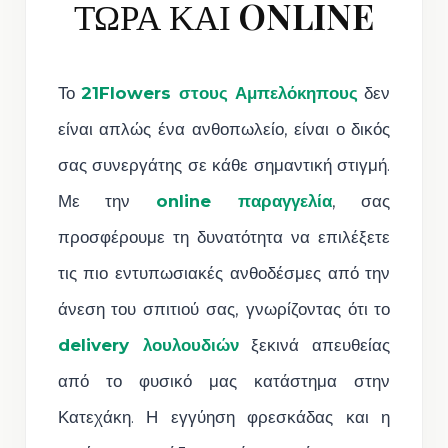
ΤΩΡΑ ΚΑΙ ONLINE
Το
21Flowers στους Αμπελόκηπους
δεν
είναι απλώς ένα ανθοπωλείο, είναι ο δικός
σας συνεργάτης σε κάθε σημαντική στιγμή.
Με την
online παραγγελία
, σας
προσφέρουμε τη δυνατότητα να επιλέξετε
τις πιο εντυπωσιακές ανθοδέσμες από την
άνεση του σπιτιού σας, γνωρίζοντας ότι το
delivery λουλουδιών
ξεκινά απευθείας
από το φυσικό μας κατάστημα στην
Κατεχάκη. Η εγγύηση φρεσκάδας και η