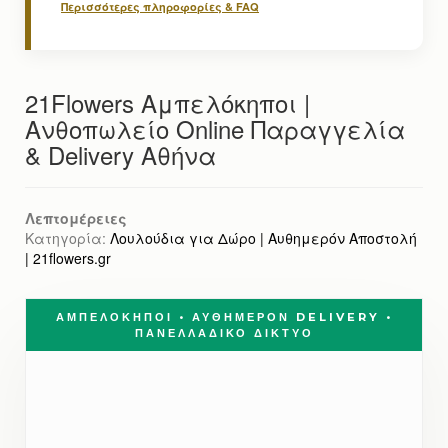
Περισσότερες πληροφορίες & FAQ
21Flowers Αμπελόκηποι |
Ανθοπωλείο Online Παραγγελία
& Delivery Αθήνα
Λεπτομέρειες
Κατηγορία:
Λουλούδια για Δώρο | Αυθημερόν Αποστολή
| 21flowers.gr
ΑΜΠΕΛΟΚΗΠΟΙ • ΑΥΘΗΜΕΡΟΝ DELIVERY •
ΠΑΝΕΛΛΑΔΙΚΟ ΔΙΚΤΥΟ