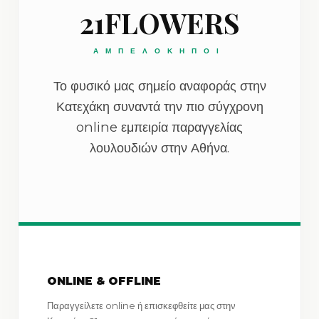
21FLOWERS
ΑΜΠΕΛΟΚΗΠΟΙ
Το φυσικό μας σημείο αναφοράς στην
Κατεχάκη συναντά την πιο σύγχρονη
online εμπειρία παραγγελίας
λουλουδιών στην Αθήνα.
ONLINE & OFFLINE
Παραγγείλετε online ή επισκεφθείτε μας στην