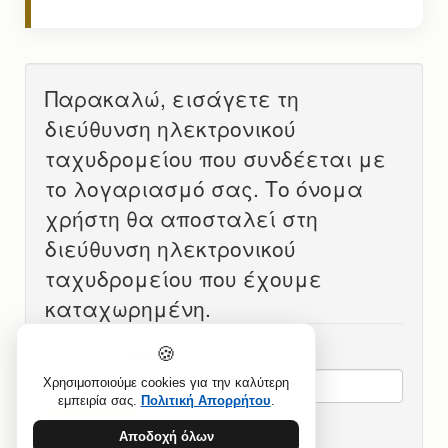
Παρακαλώ, εισάγετε τη
διεύθυνση ηλεκτρονικού
ταχυδρομείου που συνδέεται με
το λογαριασμό σας. Το όνομα
χρήστη θα αποσταλεί στη
διεύθυνση ηλεκτρονικού
ταχυδρομείου που έχουμε
καταχωρημένη.
🍪
Διεύθυνση Email
*
Χρησιμοποιούμε cookies για την καλύτερη
εμπειρία σας.
Πολιτική Απορρήτου
.
ΥΠΟΒΟΛΉ
Αποδοχή όλων