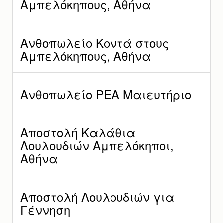
Αμπελόκηπους, Αθήνα
Ανθοπωλείο Κοντά στους
Αμπελόκηπους, Αθήνα
Ανθοπωλείο ΡΕΑ Μαιευτήριο
Αποστολή Καλάθια
Λουλουδιών Αμπελόκηποι,
Αθήνα
Αποστολή Λουλουδιών για
Γέννηση