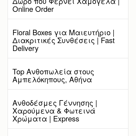
Δώρο που Φέρνει Χαμόγελα |
Online Order
Floral Boxes για Μαιευτήριο |
Διακριτικές Συνθέσεις | Fast
Delivery
Top Ανθοπωλεία στους
Αμπελόκηπους, Αθήνα
Ανθοδέσμες Γέννησης |
Χαρούμενα & Φωτεινά
Χρώματα | Express