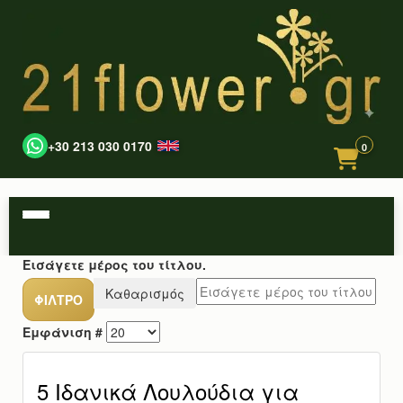
+30 213 030 0170
0
Εισάγετε μέρος του τίτλου.
Καθαρισμός
ΦΊΛΤΡΟ
Εμφάνιση #
5 Ιδανικά Λουλούδια για