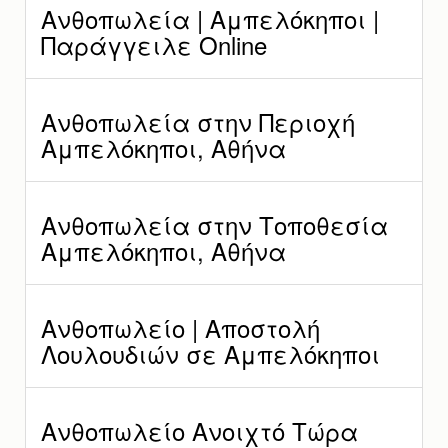
Ανθοπωλεία | Αμπελόκηποι |
Παράγγειλε Online
Ανθοπωλεία στην Περιοχή
Αμπελόκηποι, Αθήνα
Ανθοπωλεία στην Τοποθεσία
Αμπελόκηποι, Αθήνα
Ανθοπωλείο | Αποστολή
Λουλουδιών σε Αμπελόκηποι
Ανθοπωλείο Ανοιχτό Τώρα