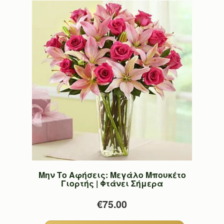
Μην Το Αφήσεις: Μεγάλο Μπουκέτο
Γιορτής | Φτάνει Σήμερα
€75.00