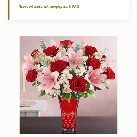
Περισσότερες πληροφορίες & FAQ