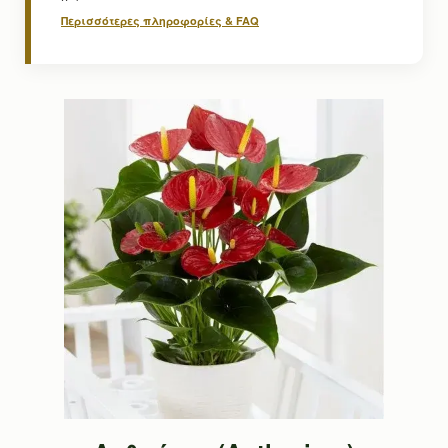
Περισσότερες πληροφορίες & FAQ