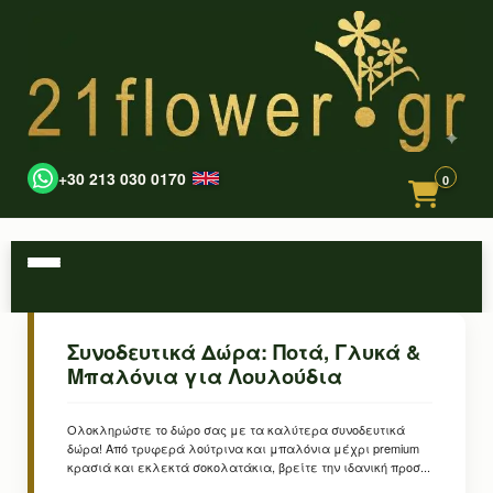
+30 213 030 0170
0
Συνοδευτικά Δώρα: Ποτά, Γλυκά &
Μπαλόνια για Λουλούδια
Ολοκληρώστε το δώρο σας με τα καλύτερα συνοδευτικά
δώρα! Από τρυφερά λούτρινα και μπαλόνια μέχρι premium
κρασιά και εκλεκτά σοκολατάκια, βρείτε την ιδανική προσ...