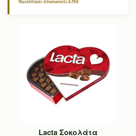
Περισσότερες πληροφορίες & FAQ
Lacta Σοκολάτα