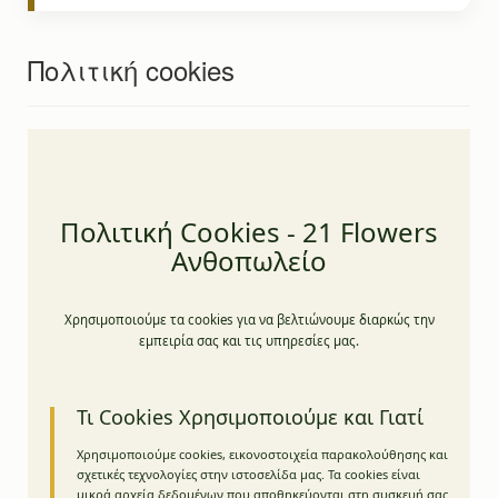
Πολιτική cookies
Πολιτική Cookies - 21 Flowers
Ανθοπωλείο
Χρησιμοποιούμε τα cookies για να βελτιώνουμε διαρκώς την
εμπειρία σας και τις υπηρεσίες μας.
Τι Cookies Χρησιμοποιούμε και Γιατί
Χρησιμοποιούμε cookies, εικονοστοιχεία παρακολούθησης και
σχετικές τεχνολογίες στην ιστοσελίδα μας. Τα cookies είναι
μικρά αρχεία δεδομένων που αποθηκεύονται στη συσκευή σας