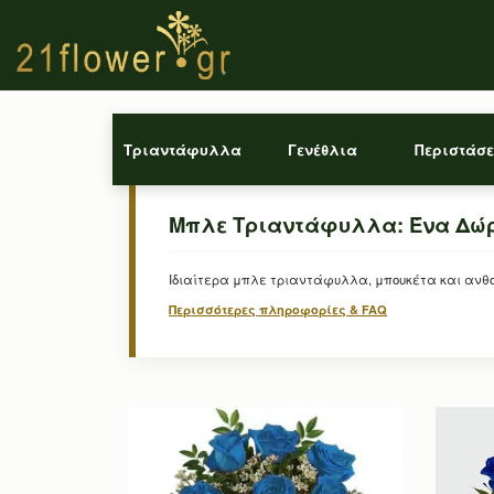
Τριαντάφυλλα
Γενέθλια
Περιστάσε
Μπλε Τριαντάφυλλα: Ένα Δώρ
Ιδιαίτερα μπλε τριαντάφυλλα, μπουκέτα και ανθοδ
Περισσότερες πληροφορίες & FAQ