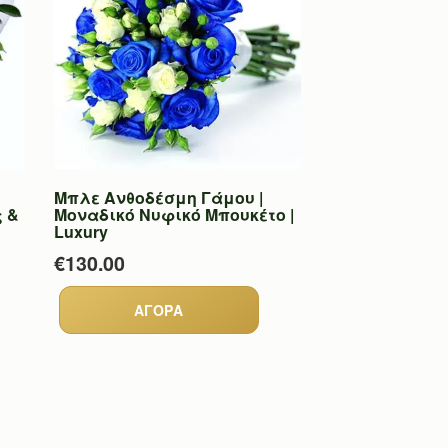
Μπλε Ανθοδέσμη Γάμου |
 &
Μοναδικό Νυφικό Μπουκέτο |
Luxury
€130.00