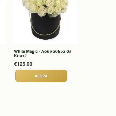
White Magic - Λουλούδια σε
Κουτί
€125.00