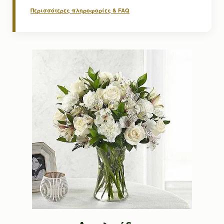
Περισσότερες πληροφορίες & FAQ