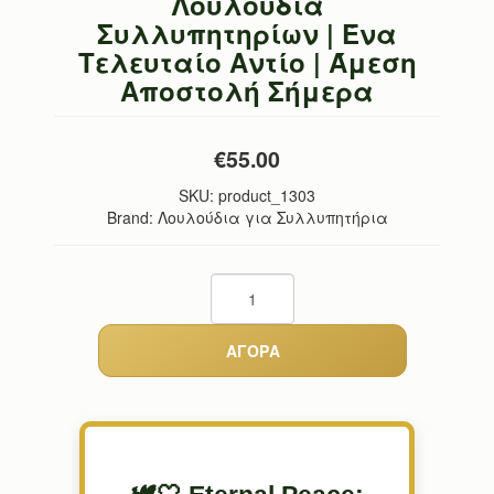
Λουλούδια
Συλλυπητηρίων | Ένα
Τελευταίο Αντίο | Άμεση
Αποστολή Σήμερα
€55.00
SKU:
product_1303
Brand: Λουλούδια για Συλλυπητήρια