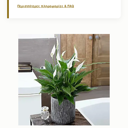
Περισσότερες πληροφορίες & FAQ