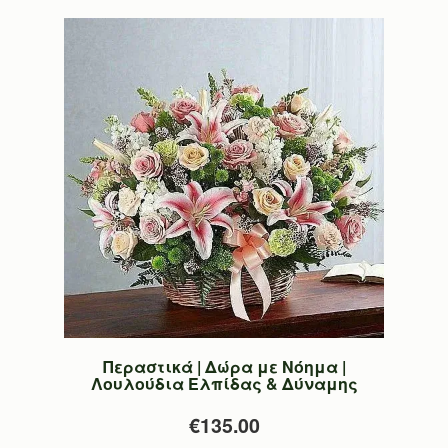
Περαστικά | Δώρα με Νόημα |
Λουλούδια Ελπίδας & Δύναμης
€135.00