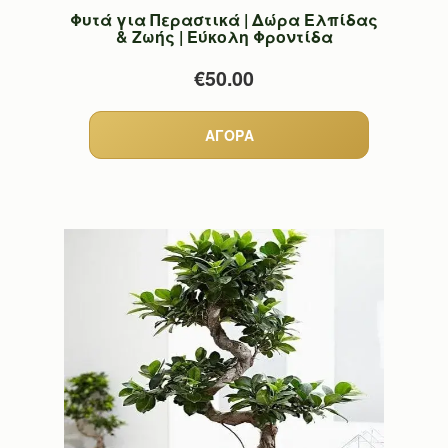
Φυτά για Περαστικά | Δώρα Ελπίδας
& Ζωής | Εύκολη Φροντίδα
€50.00