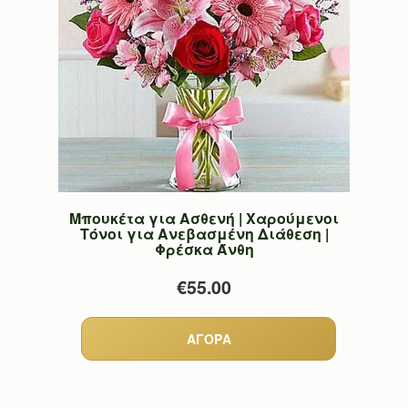
Μπουκέτα για Ασθενή | Χαρούμενοι
Τόνοι για Ανεβασμένη Διάθεση |
Φρέσκα Άνθη
€55.00