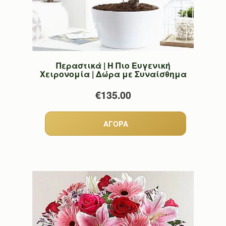
Περαστικά | Η Πιο Ευγενική
Χειρονομία | Δώρα με Συναίσθημα
€135.00