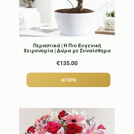
Περαστικά | Η Πιο Ευγενική
Χειρονομία | Δώρα με Συναίσθημα
€135.00