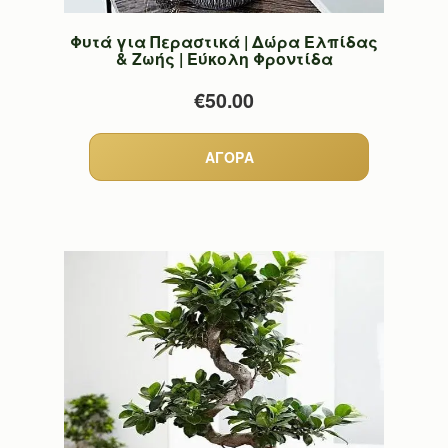
Φυτά για Περαστικά | Δώρα Ελπίδας
& Ζωής | Εύκολη Φροντίδα
€50.00