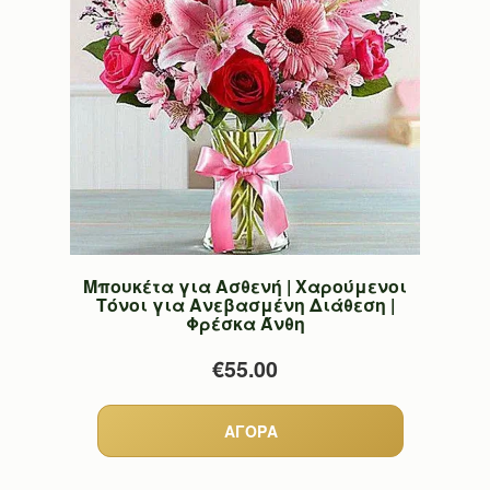
Μπουκέτα για Ασθενή | Χαρούμενοι
Τόνοι για Ανεβασμένη Διάθεση |
Φρέσκα Άνθη
€55.00