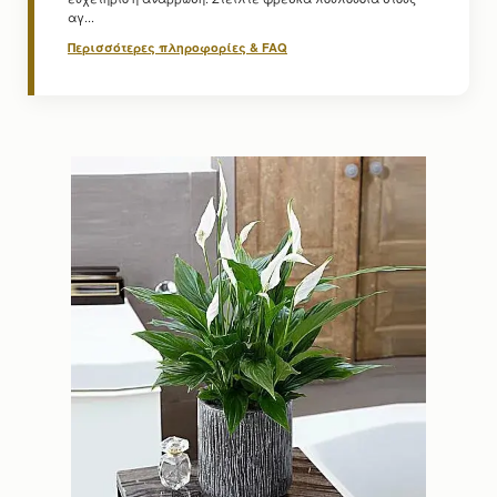
αγ...
Περισσότερες πληροφορίες & FAQ