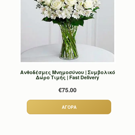
Ανθοδέσμες Μνημοσύνου | Συμβολικό
Δώρο Τιμής | Fast Delivery
€75.00