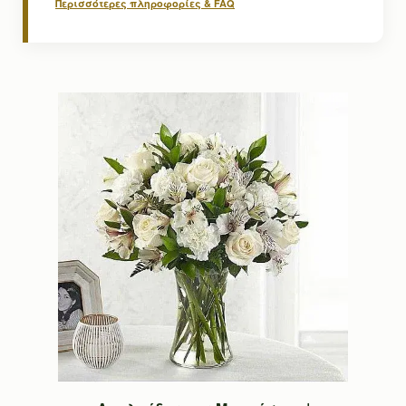
Περισσότερες πληροφορίες & FAQ