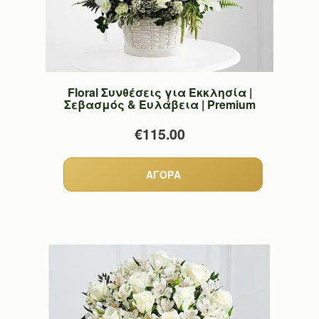
Floral Συνθέσεις για Εκκλησία |
Σεβασμός & Ευλάβεια | Premium
€115.00