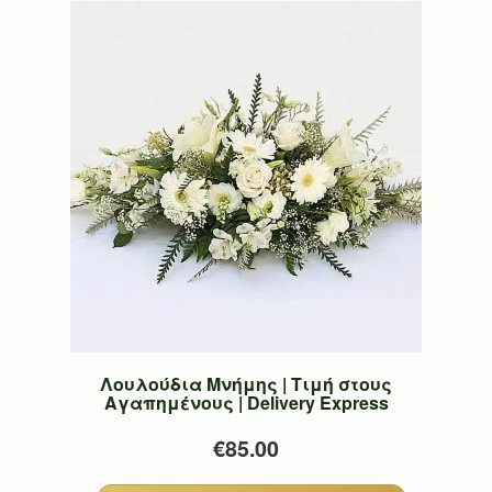
Λουλούδια Μνήμης | Τιμή στους
Αγαπημένους | Delivery Express
€85.00