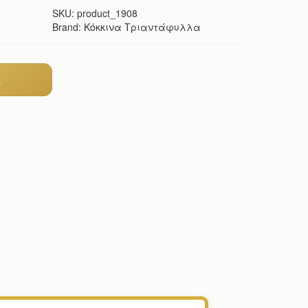
SKU:
product_1908
Brand: Κόκκινα Τριαντάφυλλα