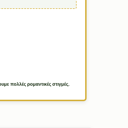
ουμε πολλές ρομαντικές στιγμές.